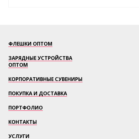
ФЛЕШКИ ОПТОМ
ЗАРЯДНЫЕ УСТРОЙСТВА
ОПТОМ
КОРПОРАТИВНЫЕ СУВЕНИРЫ
ПОКУПКА И ДОСТАВКА
ПОРТФОЛИО
КОНТАКТЫ
УСЛУГИ