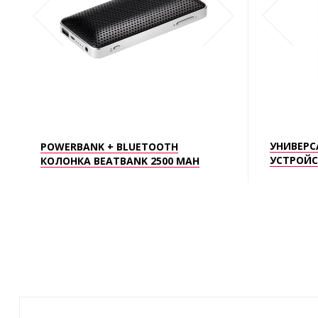
УНИВЕРС
POWERBANK + BLUETOOTH
УСТРОЙС
КОЛОНКА BEATBANK 2500 MAH