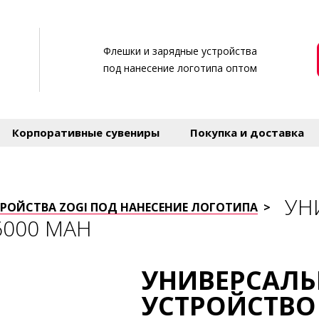
Флешки и зарядные устройства
под нанесение логотипа оптом
Корпоративные сувениры
Покупка и доставка
УН
РОЙСТВА ZOGI ПОД НАНЕСЕНИЕ ЛОГОТИПА
>
6000 MAH
УНИВЕРСАЛЬ
УСТРОЙСТВО 