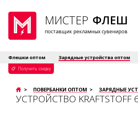
МИСТЕР
ФЛЕШ
поставщик рекламных сувениров
Флешки оптом
Зарядные устройства оптом
Получить скидку
>
ПОВЕРБАНКИ ОПТОМ
>
ЗАРЯДНЫЕ УСТ
УСТРОЙСТВО KRAFTSTOFF 