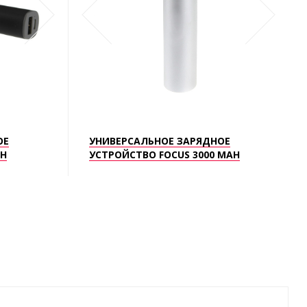
ОЕ
УНИВЕРСАЛЬНОЕ ЗАРЯДНОЕ
AH
УСТРОЙСТВО FOCUS 3000 MAH