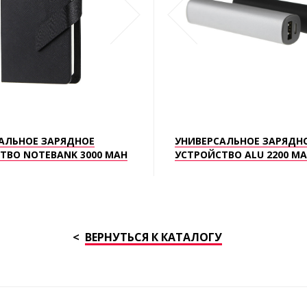
АЛЬНОЕ ЗАРЯДНОЕ
УНИВЕРСАЛЬНОЕ ЗАРЯДН
ТВО NOTEBANK 3000 MAH
УСТРОЙСТВО ALU 2200 M
ВЕРНУТЬСЯ К КАТАЛОГУ