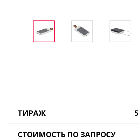
ТИРАЖ
5
СТОИМОСТЬ ПО ЗАПРОСУ