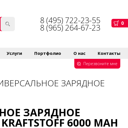
8 (495) 722-23-55
0
8 (965) 264-67-23
Услуги
Портфолио
О нас
Контакты
Перезвоните мне
ИВЕРСАЛЬНОЕ ЗАРЯДНОЕ
НОЕ ЗАРЯДНОЕ
KRAFTSTOFF 6000 MAH