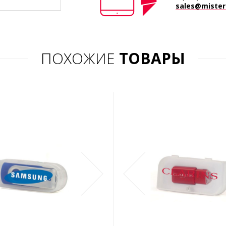
sales@mister-
ПОХОЖИЕ
ТОВАРЫ