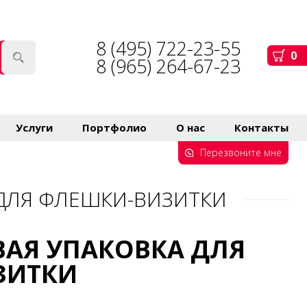
8 (495) 722-23-55
0
8 (965) 264-67-23
Услуги
Портфолио
О нас
Контакты
Перезвоните мне
ДЛЯ ФЛЕШКИ-ВИЗИТКИ
АЯ УПАКОВКА ДЛЯ
ЗИТКИ