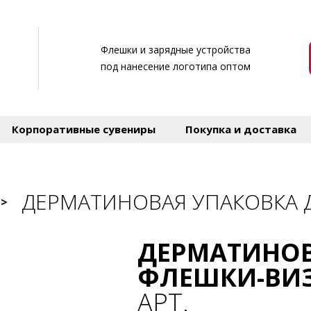
Флешки и зарядные устройства
под нанесение логотипа оптом
Корпоративные сувениры
Покупка и доставка
ДЕРМАТИНОВАЯ УПАКОВКА 
>
ДЕРМАТИНОВ
ФЛЕШКИ-ВИ
АРТ.