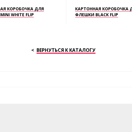
АЯ КОРОБОЧКА ДЛЯ
КАРТОННАЯ КОРОБОЧКА 
INI WHITE FLIP
ФЛЕШКИ BLACK FLIP
ВЕРНУТЬСЯ К КАТАЛОГУ