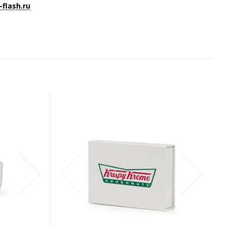
flash.ru