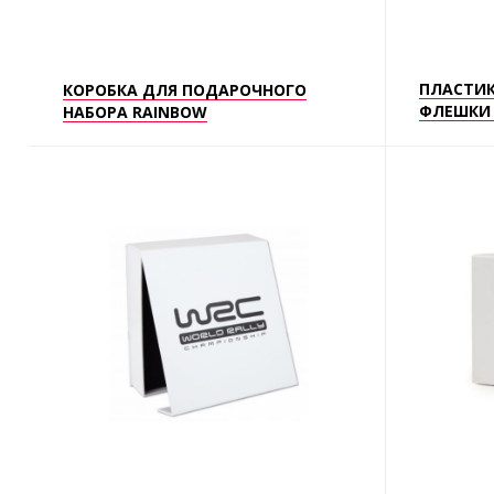
ПЛАСТИК
КОРОБКА ДЛЯ ПОДАРОЧНОГО
ФЛЕШКИ 
НАБОРА RAINBOW