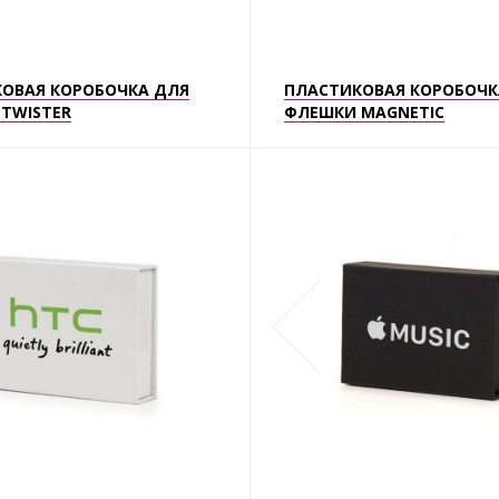
ОВАЯ КОРОБОЧКА ДЛЯ
ПЛАСТИКОВАЯ КОРОБОЧК
TWISTER
ФЛЕШКИ MAGNETIC