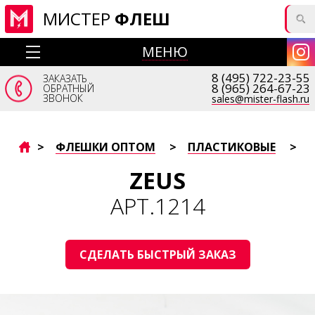
МИСТЕР
ФЛЕШ
МЕНЮ
8 (495) 722-23-55
ЗАКАЗАТЬ
8 (965) 264-67-23
ОБРАТНЫЙ
ЗВОНОК
sales@mister-flash.ru
>
ФЛЕШКИ ОПТОМ
>
ПЛАСТИКОВЫЕ
>
ZEUS
АРТ.1214
СДЕЛАТЬ БЫСТРЫЙ ЗАКАЗ