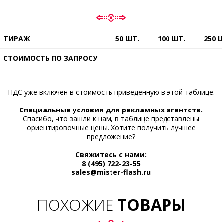
ТИРАЖ
50 ШТ.
100 ШТ.
250 
СТОИМОСТЬ ПО ЗАПРОСУ
НДС уже включен в стоимость приведенную в этой таблице.
Cпециальные условия для рекламных агентств.
Спасибо, что зашли к нам, в таблице представлены
ориентировочные цены. Хотите получить лучшее
предложение?
Свяжитесь с нами:
8 (495) 722-23-55
sales@mister-flash.ru
ПОХОЖИЕ
ТОВАРЫ