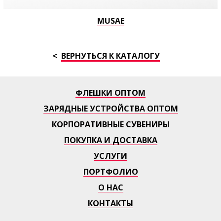
MUSAE
ВЕРНУТЬСЯ К КАТАЛОГУ
ФЛЕШКИ ОПТОМ
ЗАРЯДНЫЕ УСТРОЙСТВА ОПТОМ
КОРПОРАТИВНЫЕ СУВЕНИРЫ
ПОКУПКА И ДОСТАВКА
УСЛУГИ
ПОРТФОЛИО
О НАС
КОНТАКТЫ