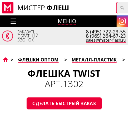
МИСТЕР
ФЛЕШ
МЕНЮ
8 (495) 722-23-55
ЗАКАЗАТЬ
8 (965) 264-67-23
ОБРАТНЫЙ
ЗВОНОК
sales@mister-flash.ru
>
ФЛЕШКИ ОПТОМ
>
МЕТАЛЛ-ПЛАСТИК
>
ФЛЕШКА TWIST
АРТ.1302
СДЕЛАТЬ БЫСТРЫЙ ЗАКАЗ