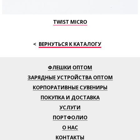
TWIST MICRO
ВЕРНУТЬСЯ К КАТАЛОГУ
ФЛЕШКИ ОПТОМ
ЗАРЯДНЫЕ УСТРОЙСТВА ОПТОМ
КОРПОРАТИВНЫЕ СУВЕНИРЫ
ПОКУПКА И ДОСТАВКА
УСЛУГИ
ПОРТФОЛИО
О НАС
КОНТАКТЫ