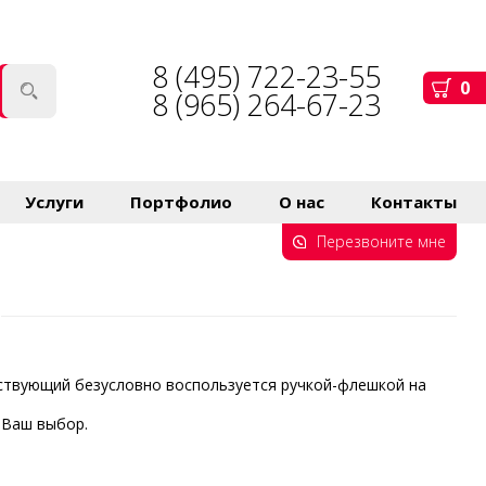
8 (495) 722-23-55
0
8 (965) 264-67-23
Услуги
Портфолио
О нас
Контакты
Перезвоните мне
тствующий безусловно воспользуется ручкой-флешкой на
 Ваш выбор.