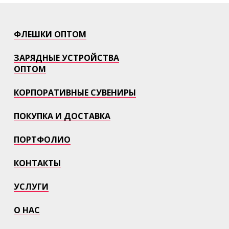
ФЛЕШКИ ОПТОМ
ЗАРЯДНЫЕ УСТРОЙСТВА
ОПТОМ
КОРПОРАТИВНЫЕ СУВЕНИРЫ
ПОКУПКА И ДОСТАВКА
ПОРТФОЛИО
КОНТАКТЫ
УСЛУГИ
О НАС