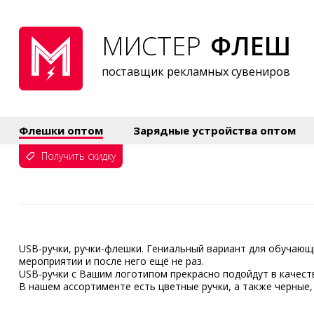
МИСТЕР
ФЛЕШ
поставщик рекламных сувениров
Флешки оптом
Зарядные устройства оптом
Получить скидку
USB-ручки, ручки-флешки. Гениальный вариант для обучающ
мероприятии и после него ещё не раз.
USB-ручки с Вашим логотипом прекрасно подойдут в качест
В нашем ассортименте есть цветные ручки, а также черные,