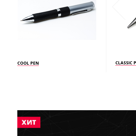
CLASSIC 
COOL PEN