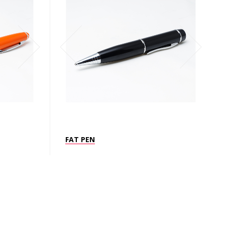
FAT PEN